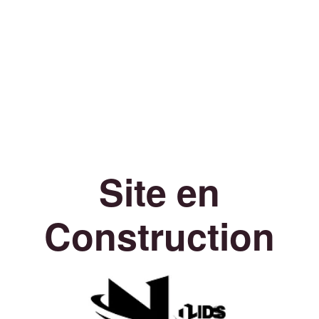
Site en
Construction